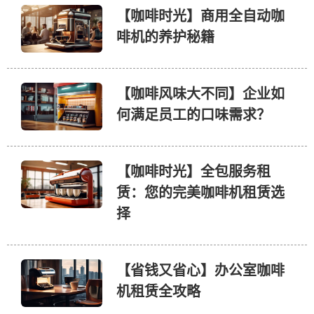
【咖啡时光】商用全自动咖
啡机的养护秘籍
【咖啡风味大不同】企业如
何满足员工的口味需求？
【咖啡时光】全包服务租
赁：您的完美咖啡机租赁选
择
【省钱又省心】办公室咖啡
机租赁全攻略