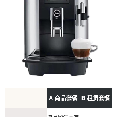
A 商品套餐
B 租赁套餐