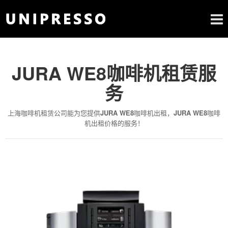
JURA WE8咖啡机租赁服
务
上海咖啡机租赁公司能为您提供
JURA WE8
咖啡机出租，
JURA WE8
咖啡
机出租价格的服务！