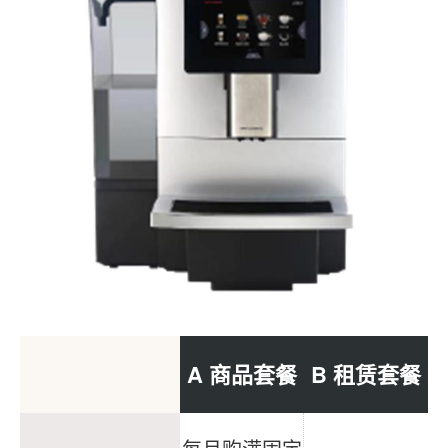
A 商品套餐
B 租赁套餐