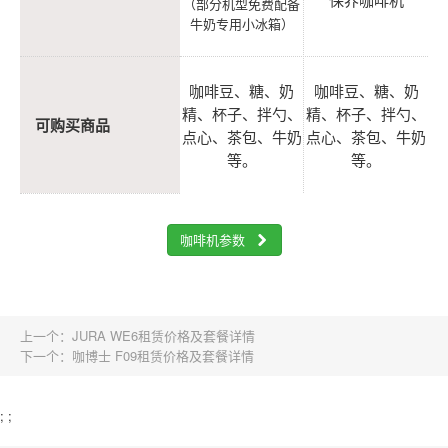
（部分机型免费配备
牛奶专用小冰箱）
咖啡豆、糖、奶
咖啡豆、糖、奶
精、杯子、拌勺、
精、杯子、拌勺、
可购买商品
点心、茶包、牛奶
点心、茶包、牛奶
等。
等。
咖啡机参数
上一个：
JURA WE6租赁价格及套餐详情
下一个：
咖博士 F09租赁价格及套餐详情
;
;