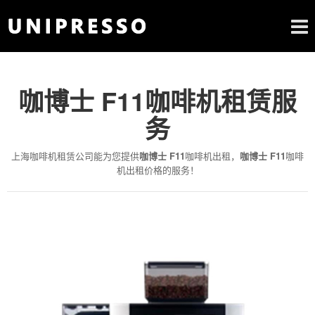
咖博士 F11咖啡机租赁服
务
上海咖啡机租赁公司能为您提供
咖博士 F11
咖啡机出租，
咖博士 F11
咖啡
机出租价格的服务！