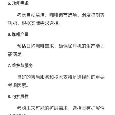
5. 功能需求
考虑自动清洁、咖啡调节选项、温度控制等
功能，根据实际需求选择。
6. 咖啡产量
预估日均咖啡需求，确保咖啡机的生产能力
能满足。
7. 维护与服务
良好的售后服务和技术支持是选择时的重要
考虑因素。
8. 可扩展性
考虑未来可能的扩展需求，选择具有扩展性