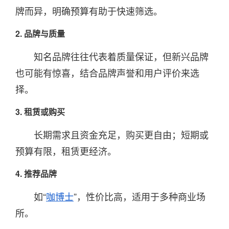
牌而异，明确预算有助于快速筛选。
2. 品牌与质量
知名品牌往往代表着质量保证，但新兴品牌
也可能有惊喜，结合品牌声誉和用户评价来选
择。
3. 租赁或购买
长期需求且资金充足，购买更自由；短期或
预算有限，租赁更经济。
4. 推荐品牌
如“
咖博士
”，性价比高，适用于多种商业场
所。