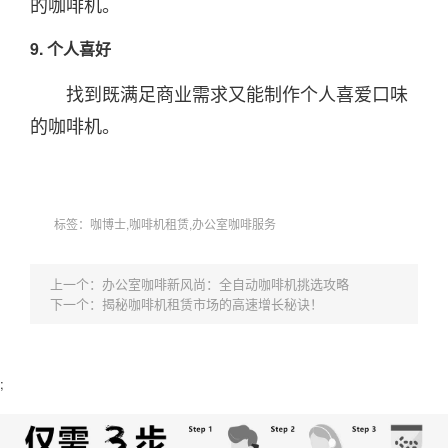
的咖啡机。
9. 个人喜好
找到既满足商业需求又能制作个人喜爱口味
的咖啡机。
标签：咖博士,咖啡机租赁,办公室咖啡服务
上一个：
办公室咖啡新风尚：全自动咖啡机挑选攻略
下一个：
揭秘咖啡机租赁市场的高速增长秘诀！
;