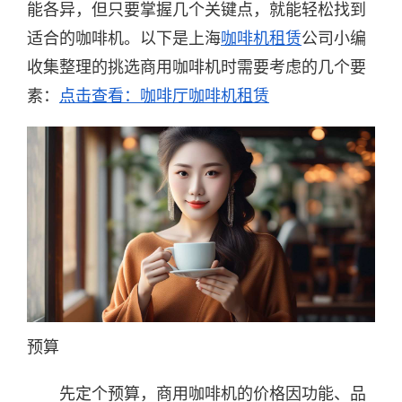
能各异，但只要掌握几个关键点，就能轻松找到
适合的咖啡机。以下是上海
咖啡机租赁
公司小编
收集整理的挑选商用咖啡机时需要考虑的几个要
素：
点击查看：咖啡厅咖啡机租赁
预算
先定个预算，商用咖啡机的价格因功能、品