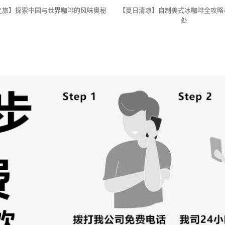
之旅】探索中国与世界咖啡的风味奥秘
【夏日清凉】自制美式冰咖啡全攻略
处