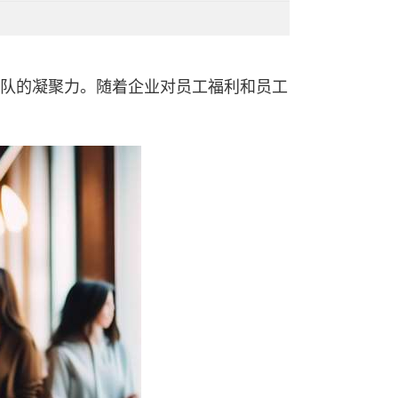
队的凝聚力。随着企业对员工福利和员工