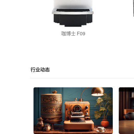
咖博士 F09
行业动态