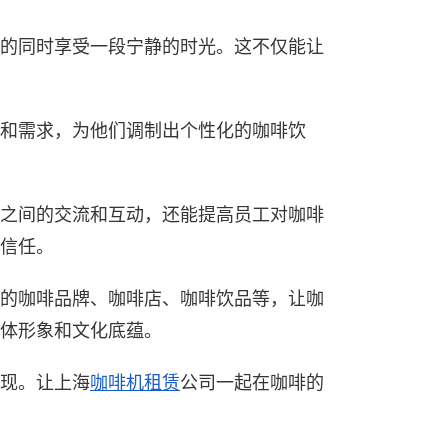
的同时享受一段宁静的时光。这不仅能让
和需求，为他们调制出个性化的咖啡饮
之间的交流和互动，还能提高员工对咖啡
信任。
的咖啡品牌、咖啡店、咖啡饮品等，让咖
体形象和文化底蕴。
现。让上海
咖啡机租赁
公司一起在咖啡的