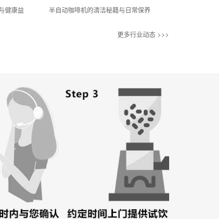
与健康益
半自动咖啡机的清洁秘籍与日常保养
更多行业动态 >>>