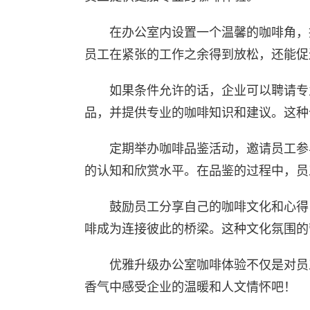
在办公室内设置一个温馨的咖啡角，
员工在紧张的工作之余得到放松，还能促
如果条件允许的话，企业可以聘请专
品，并提供专业的咖啡知识和建议。这种
定期举办咖啡品鉴活动，邀请员工参
的认知和欣赏水平。在品鉴的过程中，员
鼓励员工分享自己的咖啡文化和心得
啡成为连接彼此的桥梁。这种文化氛围的
优雅升级办公室咖啡体验不仅是对员
香气中感受企业的温暖和人文情怀吧！