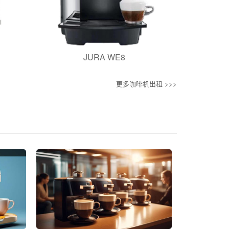
JURA WE8
更多咖啡机出租 >>>