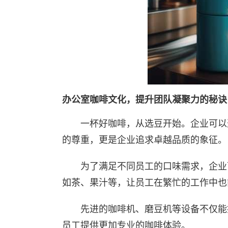
办公室咖啡文化，提升团队凝聚力的秘诀
一杯好咖啡，从选豆开始。企业可以
的尊重，更是企业追求卓越品质的象征。
为了满足不同员工的口味需求，企业
如茶、果汁等，让员工在繁忙的工作中也
先进的咖啡机、磨豆机等设备不仅能
员工提供更加专业的咖啡体验。