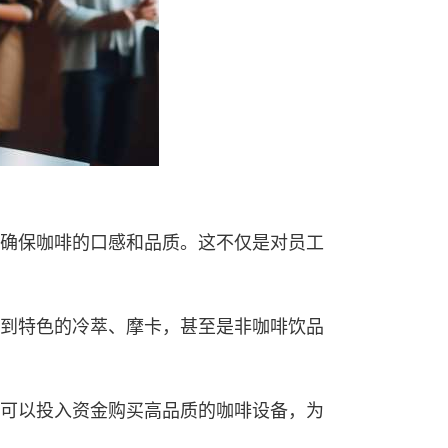
确保咖啡的口感和品质。这不仅是对员工
到特色的冷萃、摩卡，甚至是非咖啡饮品
可以投入资金购买高品质的咖啡设备，为