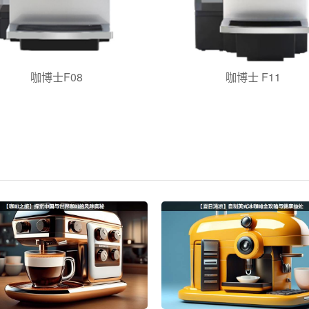
咖博士F08
咖博士 F11