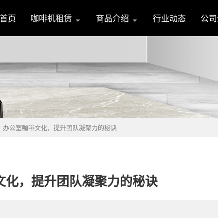
首页
咖啡机租赁
商品介绍
行业动态
公司
】办公室咖啡文化，提升团队凝聚力的秘诀
文化，提升团队凝聚力的秘诀