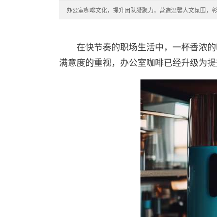
办公室咖啡文化，提升团队凝聚力，营造温馨人文氛围，
在快节奏的职场生活中，一杯香浓的
满意度的重视，办公室咖啡已经升级为提