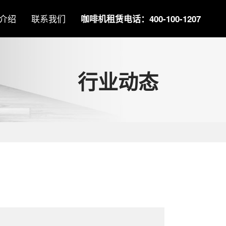
介绍
联系我们
咖啡机租赁电话：400-100-1207
行业动态