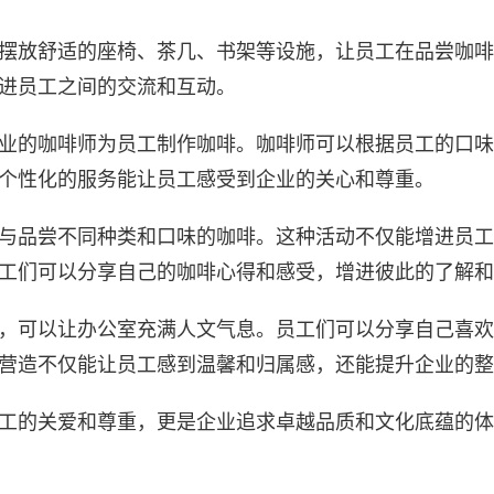
摆放舒适的座椅、茶几、书架等设施，让员工在品尝咖啡
进员工之间的交流和互动。
业的咖啡师为员工制作咖啡。咖啡师可以根据员工的口味
个性化的服务能让员工感受到企业的关心和尊重。
与品尝不同种类和口味的咖啡。这种活动不仅能增进员工
工们可以分享自己的咖啡心得和感受，增进彼此的了解和
，可以让办公室充满人文气息。员工们可以分享自己喜欢
营造不仅能让员工感到温馨和归属感，还能提升企业的整
工的关爱和尊重，更是企业追求卓越品质和文化底蕴的体