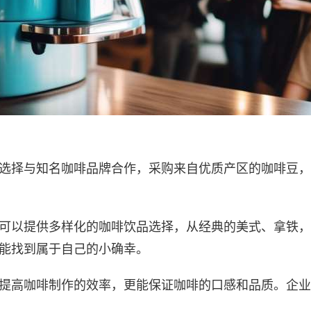
选择与知名咖啡品牌合作，采购来自优质产区的咖啡豆，
可以提供多样化的咖啡饮品选择，从经典的美式、拿铁，
能找到属于自己的小确幸。
提高咖啡制作的效率，更能保证咖啡的口感和品质。企业